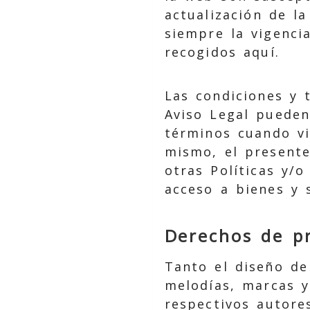
actualización de l
siempre la vigenci
recogidos aquí.
Las condiciones y 
Aviso Legal pueden
términos cuando vi
mismo, el presente
otras Políticas y/o
acceso a bienes y 
Derechos de pr
Tanto el diseño de
melodías, marcas y
respectivos autore