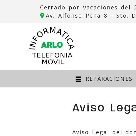
Cerrado por vacaciones del 2
Av. Alfonso Peña 8 -
Sto. 
REPARACIONES 
Aviso Lega
Aviso Legal del d